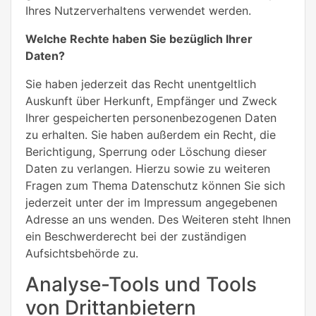
Ihres Nutzerverhaltens verwendet werden.
Welche Rechte haben Sie bezüglich Ihrer
Daten?
Sie haben jederzeit das Recht unentgeltlich
Auskunft über Herkunft, Empfänger und Zweck
Ihrer gespeicherten personenbezogenen Daten
zu erhalten. Sie haben außerdem ein Recht, die
Berichtigung, Sperrung oder Löschung dieser
Daten zu verlangen. Hierzu sowie zu weiteren
Fragen zum Thema Datenschutz können Sie sich
jederzeit unter der im Impressum angegebenen
Adresse an uns wenden. Des Weiteren steht Ihnen
ein Beschwerderecht bei der zuständigen
Aufsichtsbehörde zu.
Analyse-Tools und Tools
von Drittanbietern