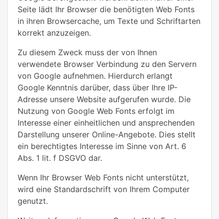
Seite lädt Ihr Browser die benötigten Web Fonts
in ihren Browsercache, um Texte und Schriftarten
korrekt anzuzeigen.
Zu diesem Zweck muss der von Ihnen
verwendete Browser Verbindung zu den Servern
von Google aufnehmen. Hierdurch erlangt
Google Kenntnis darüber, dass über Ihre IP-
Adresse unsere Website aufgerufen wurde. Die
Nutzung von Google Web Fonts erfolgt im
Interesse einer einheitlichen und ansprechenden
Darstellung unserer Online-Angebote. Dies stellt
ein berechtigtes Interesse im Sinne von Art. 6
Abs. 1 lit. f DSGVO dar.
Wenn Ihr Browser Web Fonts nicht unterstützt,
wird eine Standardschrift von Ihrem Computer
genutzt.