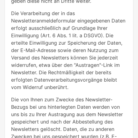
geben diese nicht an Dritte weiter.
Die Verarbeitung der in das
Newsletteranmeldeformular eingegebenen Daten
erfolgt ausschließlich auf Grundlage Ihrer
Einwilligung (Art. 6 Abs. 1 lit. a DSGVO). Die
erteilte Einwilligung zur Speicherung der Daten,
der E-Mail-Adresse sowie deren Nutzung zum
Versand des Newsletters können Sie jederzeit
widerrufen, etwa über den "Austragen"-Link im
Newsletter. Die Rechtmäßigkeit der bereits
erfolgten Datenverarbeitungsvorgänge bleibt
vom Widerruf unberührt.
Die von Ihnen zum Zwecke des Newsletter-
Bezugs bei uns hinterlegten Daten werden von
uns bis zu Ihrer Austragung aus dem Newsletter
gespeichert und nach der Abbestellung des
Newsletters gelöscht. Daten, die zu anderen
Zwecken bei uns gespeichert wurden (z.B. E-