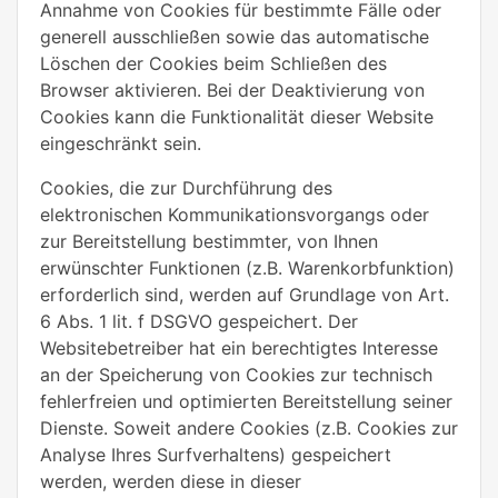
Annahme von Cookies für bestimmte Fälle oder
generell ausschließen sowie das automatische
Löschen der Cookies beim Schließen des
Browser aktivieren. Bei der Deaktivierung von
Cookies kann die Funktionalität dieser Website
eingeschränkt sein.
Cookies, die zur Durchführung des
elektronischen Kommunikationsvorgangs oder
zur Bereitstellung bestimmter, von Ihnen
erwünschter Funktionen (z.B. Warenkorbfunktion)
erforderlich sind, werden auf Grundlage von Art.
6 Abs. 1 lit. f DSGVO gespeichert. Der
Websitebetreiber hat ein berechtigtes Interesse
an der Speicherung von Cookies zur technisch
fehlerfreien und optimierten Bereitstellung seiner
Dienste. Soweit andere Cookies (z.B. Cookies zur
Analyse Ihres Surfverhaltens) gespeichert
werden, werden diese in dieser