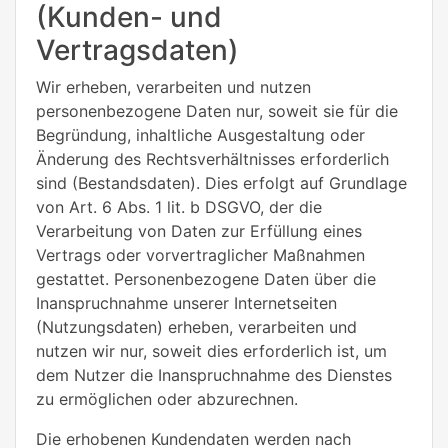
(Kunden- und
Vertragsdaten)
Wir erheben, verarbeiten und nutzen
personenbezogene Daten nur, soweit sie für die
Begründung, inhaltliche Ausgestaltung oder
Änderung des Rechtsverhältnisses erforderlich
sind (Bestandsdaten). Dies erfolgt auf Grundlage
von Art. 6 Abs. 1 lit. b DSGVO, der die
Verarbeitung von Daten zur Erfüllung eines
Vertrags oder vorvertraglicher Maßnahmen
gestattet. Personenbezogene Daten über die
Inanspruchnahme unserer Internetseiten
(Nutzungsdaten) erheben, verarbeiten und
nutzen wir nur, soweit dies erforderlich ist, um
dem Nutzer die Inanspruchnahme des Dienstes
zu ermöglichen oder abzurechnen.
Die erhobenen Kundendaten werden nach