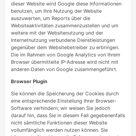
dieser Website wird Google diese Informationen
benutzen, um Ihre Nutzung der Website
auszuwerten, um Reports über die
Websiteaktivitäten zusammenzustellen und um
weitere mit der Websitenutzung und der
Internetnutzung verbundene Dienstleistungen
gegenüber dem Websitebetreiber zu erbringen.
Die im Rahmen von Google Analytics von Ihrem
Browser übermittelte IP-Adresse wird nicht mit
anderen Daten von Google zusammengeführt.
Browser Plugin
Sie können die Speicherung der Cookies durch
eine entsprechende Einstellung Ihrer Browser-
Software verhindern; wir weisen Sie jedoch
darauf hin, dass Sie in diesem Fall gegebenenfalls
nicht sämtliche Funktionen dieser Website
vollumfänglich werden nutzen können. Sie