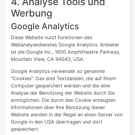
4. Analyse Tools und
Werbung
Google Analytics
Diese Website nutzt Funktionen des
Webanalysedienstes Google Analytics. Anbieter
ist die Google Inc., 1600 Amphitheatre Parkway,
Mountain View, CA 94043, USA.
Google Analytics verwendet so genannte
"Cookies". Das sind Textdateien, die auf Ihrem
Computer gespeichert werden und die eine
Analyse der Benutzung der Website durch Sie
ermöglichen. Die durch den Cookie erzeugten
Informationen über Ihre Benutzung dieser
Website werden in der Regel an einen Server von
Google in den USA übertragen und dort
gespeichert.