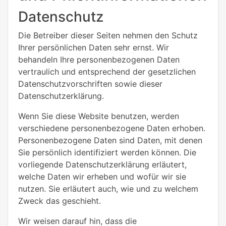
Datenschutz
Die Betreiber dieser Seiten nehmen den Schutz
Ihrer persönlichen Daten sehr ernst. Wir
behandeln Ihre personenbezogenen Daten
vertraulich und entsprechend der gesetzlichen
Datenschutzvorschriften sowie dieser
Datenschutzerklärung.
Wenn Sie diese Website benutzen, werden
verschiedene personenbezogene Daten erhoben.
Personenbezogene Daten sind Daten, mit denen
Sie persönlich identifiziert werden können. Die
vorliegende Datenschutzerklärung erläutert,
welche Daten wir erheben und wofür wir sie
nutzen. Sie erläutert auch, wie und zu welchem
Zweck das geschieht.
Wir weisen darauf hin, dass die