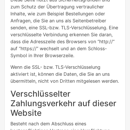
zum Schutz der Übertragung vertraulicher
Inhalte, wie zum Beispiel Bestellungen oder
Anfragen, die Sie an uns als Seitenbetreiber
senden, eine SSL-bzw. TLS-Verschlüsselung. Eine
verschlüsselte Verbindung erkennen Sie daran,
dass die Adresszeile des Browsers von “http://”
auf “https://” wechselt und an dem Schloss-
Symbol in Ihrer Browserzeile.
Wenn die SSL- bzw. TLS-Verschlüsselung
aktiviert ist, können die Daten, die Sie an uns
übermitteln, nicht von Dritten mitgelesen werden.
Verschlüsselter
Zahlungsverkehr auf dieser
Website
Besteht nach dem Abschluss eines