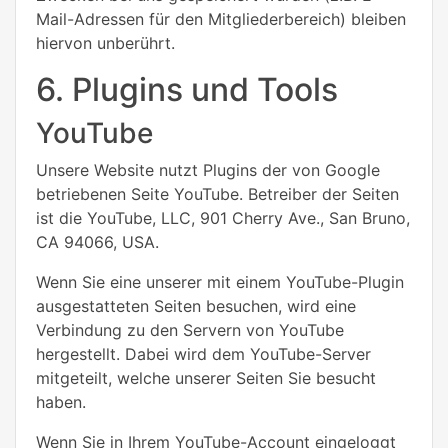
Mail-Adressen für den Mitgliederbereich) bleiben
hiervon unberührt.
6. Plugins und Tools
YouTube
Unsere Website nutzt Plugins der von Google
betriebenen Seite YouTube. Betreiber der Seiten
ist die YouTube, LLC, 901 Cherry Ave., San Bruno,
CA 94066, USA.
Wenn Sie eine unserer mit einem YouTube-Plugin
ausgestatteten Seiten besuchen, wird eine
Verbindung zu den Servern von YouTube
hergestellt. Dabei wird dem YouTube-Server
mitgeteilt, welche unserer Seiten Sie besucht
haben.
Wenn Sie in Ihrem YouTube-Account eingeloggt