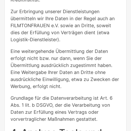
Zur Erbringung unserer Dienstleistungen
übermitteln wir Ihre Daten in der Regel auch an
FILMTONFRAUEN e.V.
sowie an Dritte, soweit
dies der Erfüllung von Verträgen dient (etwa
Logistik-Dienstleister).
Eine weitergehende Übermittlung der Daten
erfolgt nicht bzw. nur dann, wenn Sie der
Übermittlung ausdrücklich zugestimmt haben.
Eine Weitergabe Ihrer Daten an Dritte ohne
ausdrückliche Einwilligung, etwa zu Zwecken der
Werbung, erfolgt nicht.
Grundlage für die Datenverarbeitung ist Art. 6
Abs. 1 lit. b DSGVO, der die Verarbeitung von
Daten zur Erfüllung eines Vertrags oder
vorvertraglicher Maßnahmen gestattet.