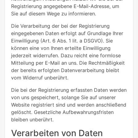
Registrierung angegebene E-Mail-Adresse, um
Sie auf diesem Wege zu informieren.
Die Verarbeitung der bei der Registrierung
eingegebenen Daten erfolgt auf Grundlage Ihrer
Einwilligung (Art. 6 Abs. 1 lit. a DSGVO). Sie
können eine von Ihnen erteilte Einwilligung
jederzeit widerrufen. Dazu reicht eine formlose
Mitteilung per E-Mail an uns. Die Rechtmäßigkeit
der bereits erfolgten Datenverarbeitung bleibt
vom Widerruf unberührt.
Die bei der Registrierung erfassten Daten werden
von uns gespeichert, solange Sie auf unserer
Website registriert sind und werden anschließend
gelöscht. Gesetzliche Aufbewahrungsfristen
bleiben unberührt.
Verarbeiten von Daten