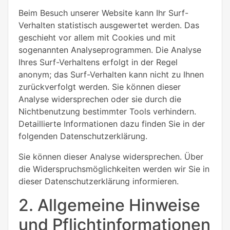
Beim Besuch unserer Website kann Ihr Surf-
Verhalten statistisch ausgewertet werden. Das
geschieht vor allem mit Cookies und mit
sogenannten Analyseprogrammen. Die Analyse
Ihres Surf-Verhaltens erfolgt in der Regel
anonym; das Surf-Verhalten kann nicht zu Ihnen
zurückverfolgt werden. Sie können dieser
Analyse widersprechen oder sie durch die
Nichtbenutzung bestimmter Tools verhindern.
Detaillierte Informationen dazu finden Sie in der
folgenden Datenschutzerklärung.
Sie können dieser Analyse widersprechen. Über
die Widerspruchsmöglichkeiten werden wir Sie in
dieser Datenschutzerklärung informieren.
2. Allgemeine Hinweise
und Pflichtinformationen