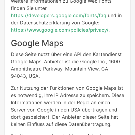
Weitere Informationen zu Google Web Fonts
finden Sie unter
https://developers.google.com/fonts/faq
und in
der Datenschutzerklärung von Google:
https://www.google.com/policies/privacy/
.
Google Maps
Diese Seite nutzt über eine API den Kartendienst
Google Maps. Anbieter ist die Google Inc., 1600
Amphitheatre Parkway, Mountain View, CA
94043, USA.
Zur Nutzung der Funktionen von Google Maps ist
es notwendig, Ihre IP Adresse zu speichern. Diese
Informationen werden in der Regel an einen
Server von Google in den USA übertragen und
dort gespeichert. Der Anbieter dieser Seite hat
keinen Einfluss auf diese Datenübertragung.