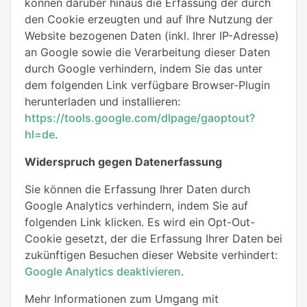
können darüber hinaus die Erfassung der durch
den Cookie erzeugten und auf Ihre Nutzung der
Website bezogenen Daten (inkl. Ihrer IP-Adresse)
an Google sowie die Verarbeitung dieser Daten
durch Google verhindern, indem Sie das unter
dem folgenden Link verfügbare Browser-Plugin
herunterladen und installieren:
https://tools.google.com/dlpage/gaoptout?
hl=de
.
Widerspruch gegen Datenerfassung
Sie können die Erfassung Ihrer Daten durch
Google Analytics verhindern, indem Sie auf
folgenden Link klicken. Es wird ein Opt-Out-
Cookie gesetzt, der die Erfassung Ihrer Daten bei
zukünftigen Besuchen dieser Website verhindert:
Google Analytics deaktivieren
.
Mehr Informationen zum Umgang mit