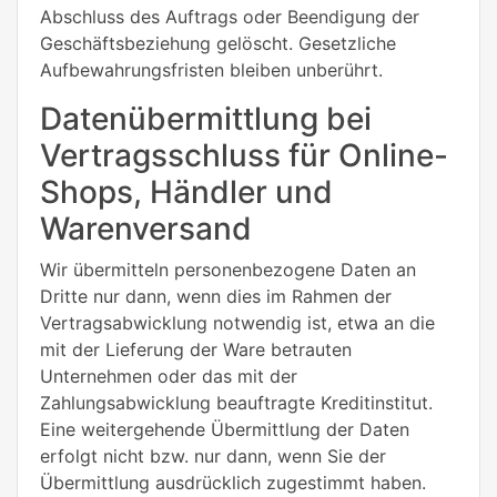
Abschluss des Auftrags oder Beendigung der
Geschäftsbeziehung gelöscht. Gesetzliche
Aufbewahrungsfristen bleiben unberührt.
Datenübermittlung bei
Vertragsschluss für Online-
Shops, Händler und
Warenversand
Wir übermitteln personenbezogene Daten an
Dritte nur dann, wenn dies im Rahmen der
Vertragsabwicklung notwendig ist, etwa an die
mit der Lieferung der Ware betrauten
Unternehmen oder das mit der
Zahlungsabwicklung beauftragte Kreditinstitut.
Eine weitergehende Übermittlung der Daten
erfolgt nicht bzw. nur dann, wenn Sie der
Übermittlung ausdrücklich zugestimmt haben.