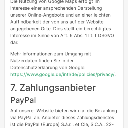
Die Nutzung von Google Maps erfolgt im
Interesse einer ansprechenden Darstellung
unserer Online-Angebote und an einer leichten
Auffindbarkeit der von uns auf der Website
angegebenen Orte. Dies stellt ein berechtigtes
Interesse im Sinne von Art. 6 Abs. 1 lit. f DSGVO
dar.
Mehr Informationen zum Umgang mit
Nutzerdaten finden Sie in der
Datenschutzerklärung von Google:
https://www.google.de/intl/de/policies/privacy/
.
7. Zahlungsanbieter
PayPal
Auf unserer Website bieten wir u.a. die Bezahlung
via PayPal an. Anbieter dieses Zahlungsdienstes
ist die PayPal (Europe) S.à.r.l. et Cie, S.C.A., 22-