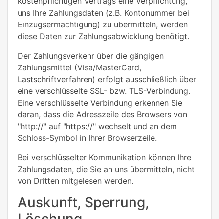
kostenpflichtigen Vertrags eine Verpflichtung,
uns Ihre Zahlungsdaten (z.B. Kontonummer bei
Einzugsermächtigung) zu übermitteln, werden
diese Daten zur Zahlungsabwicklung benötigt.
Der Zahlungsverkehr über die gängigen
Zahlungsmittel (Visa/MasterCard,
Lastschriftverfahren) erfolgt ausschließlich über
eine verschlüsselte SSL- bzw. TLS-Verbindung.
Eine verschlüsselte Verbindung erkennen Sie
daran, dass die Adresszeile des Browsers von
"http://" auf "https://" wechselt und an dem
Schloss-Symbol in Ihrer Browserzeile.
Bei verschlüsselter Kommunikation können Ihre
Zahlungsdaten, die Sie an uns übermitteln, nicht
von Dritten mitgelesen werden.
Auskunft, Sperrung,
Löschung