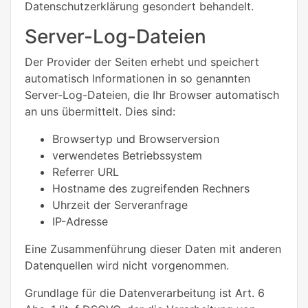
Datenschutzerklärung gesondert behandelt.
Server-Log-Dateien
Der Provider der Seiten erhebt und speichert
automatisch Informationen in so genannten
Server-Log-Dateien, die Ihr Browser automatisch
an uns übermittelt. Dies sind:
Browsertyp und Browserversion
verwendetes Betriebssystem
Referrer URL
Hostname des zugreifenden Rechners
Uhrzeit der Serveranfrage
IP-Adresse
Eine Zusammenführung dieser Daten mit anderen
Datenquellen wird nicht vorgenommen.
Grundlage für die Datenverarbeitung ist Art. 6