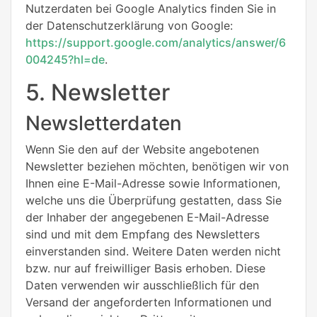
Nutzerdaten bei Google Analytics finden Sie in
der Datenschutzerklärung von Google:
https://support.google.com/analytics/answer/6
004245?hl=de
.
5. Newsletter
Newsletterdaten
Wenn Sie den auf der Website angebotenen
Newsletter beziehen möchten, benötigen wir von
Ihnen eine E-Mail-Adresse sowie Informationen,
welche uns die Überprüfung gestatten, dass Sie
der Inhaber der angegebenen E-Mail-Adresse
sind und mit dem Empfang des Newsletters
einverstanden sind. Weitere Daten werden nicht
bzw. nur auf freiwilliger Basis erhoben. Diese
Daten verwenden wir ausschließlich für den
Versand der angeforderten Informationen und