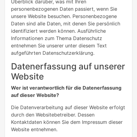
Überblick darüber, was mit Ihren
personenbezogenen Daten passiert, wenn Sie
unsere Website besuchen. Personenbezogene
Daten sind alle Daten, mit denen Sie persönlich
identifiziert werden können. Ausführliche
Informationen zum Thema Datenschutz
entnehmen Sie unserer unter diesem Text
aufgeführten Datenschutzerklärung.
Datenerfassung auf unserer
Website
Wer ist verantwortlich für die Datenerfassung
auf dieser Website?
Die Datenverarbeitung auf dieser Website erfolgt
durch den Websitebetreiber. Dessen
Kontaktdaten können Sie dem Impressum dieser
Website entnehmen.