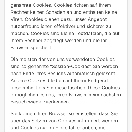
genannte Cookies. Cookies richten auf Ihrem
Rechner keinen Schaden an und enthalten keine
Viren. Cookies dienen dazu, unser Angebot
nutzerfreundlicher, effektiver und sicherer zu
machen. Cookies sind kleine Textdateien, die auf
Ihrem Rechner abgelegt werden und die Ihr
Browser speichert.
Die meisten der von uns verwendeten Cookies
sind so genannte “Session-Cookies”. Sie werden
nach Ende Ihres Besuchs automatisch gelöscht.
Andere Cookies bleiben auf Ihrem Endgerät
gespeichert bis Sie diese löschen. Diese Cookies
ermöglichen es uns, Ihren Browser beim nächsten
Besuch wiederzuerkennen.
Sie können Ihren Browser so einstellen, dass Sie
über das Setzen von Cookies informiert werden
und Cookies nur im Einzelfall erlauben, die