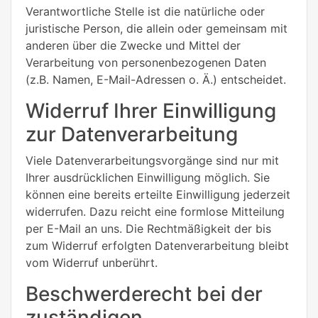
Verantwortliche Stelle ist die natürliche oder
juristische Person, die allein oder gemeinsam mit
anderen über die Zwecke und Mittel der
Verarbeitung von personenbezogenen Daten
(z.B. Namen, E-Mail-Adressen o. Ä.) entscheidet.
Widerruf Ihrer Einwilligung
zur Datenverarbeitung
Viele Datenverarbeitungsvorgänge sind nur mit
Ihrer ausdrücklichen Einwilligung möglich. Sie
können eine bereits erteilte Einwilligung jederzeit
widerrufen. Dazu reicht eine formlose Mitteilung
per E-Mail an uns. Die Rechtmäßigkeit der bis
zum Widerruf erfolgten Datenverarbeitung bleibt
vom Widerruf unberührt.
Beschwerderecht bei der
zuständigen