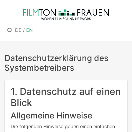
DE
/
EN
Datenschutzerklärung des
Systembetreibers
1. Datenschutz auf einen
Blick
Allgemeine Hinweise
Die folgenden Hinweise geben einen einfachen