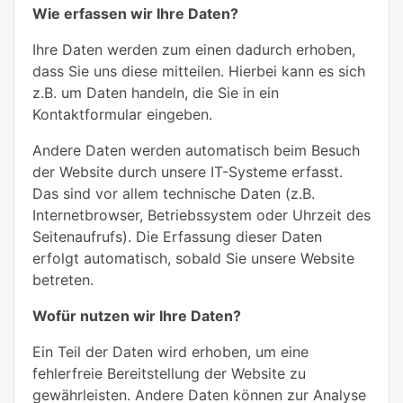
Wie erfassen wir Ihre Daten?
Ihre Daten werden zum einen dadurch erhoben,
dass Sie uns diese mitteilen. Hierbei kann es sich
z.B. um Daten handeln, die Sie in ein
Kontaktformular eingeben.
Andere Daten werden automatisch beim Besuch
der Website durch unsere IT-Systeme erfasst.
Das sind vor allem technische Daten (z.B.
Internetbrowser, Betriebssystem oder Uhrzeit des
Seitenaufrufs). Die Erfassung dieser Daten
erfolgt automatisch, sobald Sie unsere Website
betreten.
Wofür nutzen wir Ihre Daten?
Ein Teil der Daten wird erhoben, um eine
fehlerfreie Bereitstellung der Website zu
gewährleisten. Andere Daten können zur Analyse