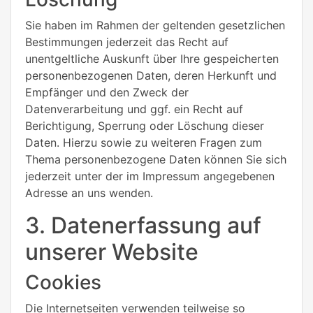
Sie haben im Rahmen der geltenden gesetzlichen
Bestimmungen jederzeit das Recht auf
unentgeltliche Auskunft über Ihre gespeicherten
personenbezogenen Daten, deren Herkunft und
Empfänger und den Zweck der
Datenverarbeitung und ggf. ein Recht auf
Berichtigung, Sperrung oder Löschung dieser
Daten. Hierzu sowie zu weiteren Fragen zum
Thema personenbezogene Daten können Sie sich
jederzeit unter der im Impressum angegebenen
Adresse an uns wenden.
3. Datenerfassung auf
unserer Website
Cookies
Die Internetseiten verwenden teilweise so