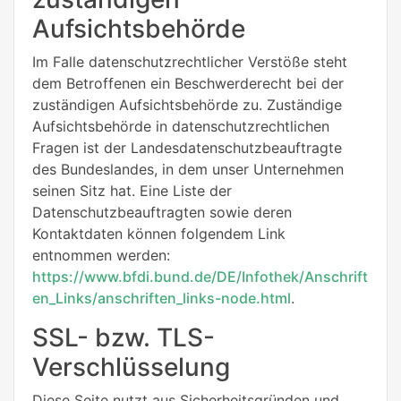
Aufsichtsbehörde
Im Falle datenschutzrechtlicher Verstöße steht
dem Betroffenen ein Beschwerderecht bei der
zuständigen Aufsichtsbehörde zu. Zuständige
Aufsichtsbehörde in datenschutzrechtlichen
Fragen ist der Landesdatenschutzbeauftragte
des Bundeslandes, in dem unser Unternehmen
seinen Sitz hat. Eine Liste der
Datenschutzbeauftragten sowie deren
Kontaktdaten können folgendem Link
entnommen werden:
https://www.bfdi.bund.de/DE/Infothek/Anschrift
en_Links/anschriften_links-node.html
.
SSL- bzw. TLS-
Verschlüsselung
Diese Seite nutzt aus Sicherheitsgründen und