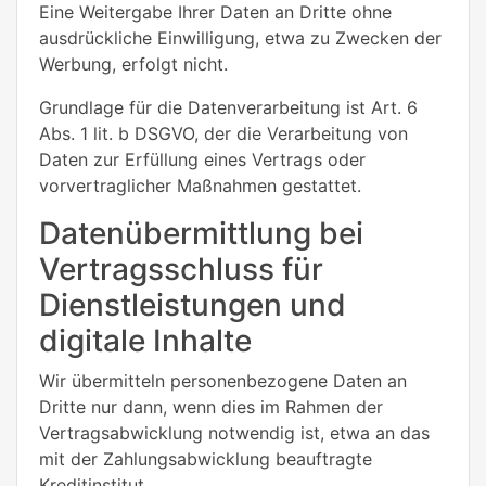
Eine Weitergabe Ihrer Daten an Dritte ohne
ausdrückliche Einwilligung, etwa zu Zwecken der
Werbung, erfolgt nicht.
Grundlage für die Datenverarbeitung ist Art. 6
Abs. 1 lit. b DSGVO, der die Verarbeitung von
Daten zur Erfüllung eines Vertrags oder
vorvertraglicher Maßnahmen gestattet.
Datenübermittlung bei
Vertragsschluss für
Dienstleistungen und
digitale Inhalte
Wir übermitteln personenbezogene Daten an
Dritte nur dann, wenn dies im Rahmen der
Vertragsabwicklung notwendig ist, etwa an das
mit der Zahlungsabwicklung beauftragte
Kreditinstitut.