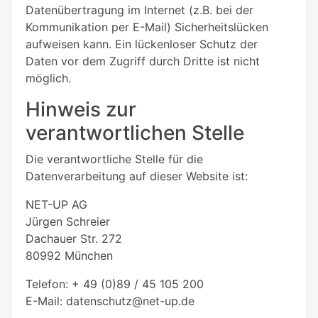
Datenübertragung im Internet (z.B. bei der
Kommunikation per E-Mail) Sicherheitslücken
aufweisen kann. Ein lückenloser Schutz der
Daten vor dem Zugriff durch Dritte ist nicht
möglich.
Hinweis zur
verantwortlichen Stelle
Die verantwortliche Stelle für die
Datenverarbeitung auf dieser Website ist:
NET-UP AG
Jürgen Schreier
Dachauer Str. 272
80992 München
Telefon: + 49 (0)89 / 45 105 200
E-Mail: datenschutz@net-up.de