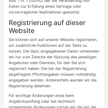
Abs. 1 lit. f DSGVO, der die Verarbeitung von
Daten zur Erfüllung eines Vertrags oder
vorvertraglicher Maßnahmen gestattet.
Registrierung auf dieser
Website
Sie können sich auf unserer Website registrieren,
um zusätzliche Funktionen auf der Seite zu
nutzen. Die dazu eingegebenen Daten verwenden
wir nur zum Zwecke der Nutzung des jeweiligen
Angebotes oder Dienstes, für den Sie sich
registriert haben. Die bei der Registrierung
abgefragten Pflichtangaben müssen vollständig
angegeben werden. Anderenfalls werden wir die
Registrierung ablehnen.
Für wichtige Änderungen etwa beim
Angebotsumfang oder bei technisch
notwendigen Änderungen nutzen wir die bei der