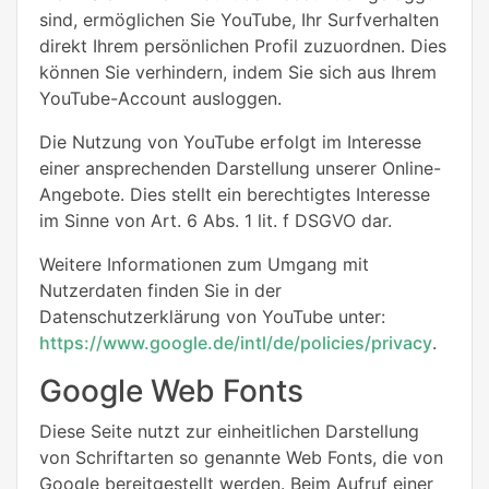
sind, ermöglichen Sie YouTube, Ihr Surfverhalten
direkt Ihrem persönlichen Profil zuzuordnen. Dies
können Sie verhindern, indem Sie sich aus Ihrem
YouTube-Account ausloggen.
Die Nutzung von YouTube erfolgt im Interesse
einer ansprechenden Darstellung unserer Online-
Angebote. Dies stellt ein berechtigtes Interesse
im Sinne von Art. 6 Abs. 1 lit. f DSGVO dar.
Weitere Informationen zum Umgang mit
Nutzerdaten finden Sie in der
Datenschutzerklärung von YouTube unter:
https://www.google.de/intl/de/policies/privacy
.
Google Web Fonts
Diese Seite nutzt zur einheitlichen Darstellung
von Schriftarten so genannte Web Fonts, die von
Google bereitgestellt werden. Beim Aufruf einer