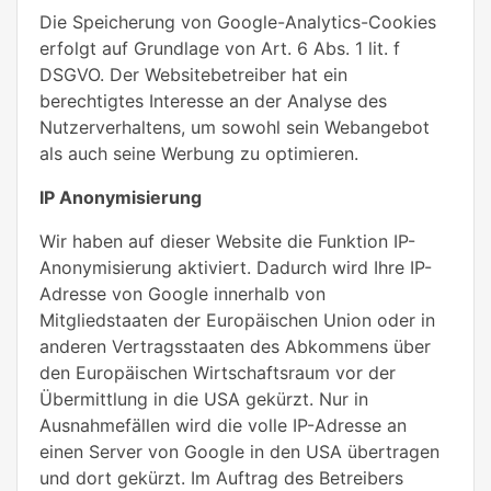
Die Speicherung von Google-Analytics-Cookies
erfolgt auf Grundlage von Art. 6 Abs. 1 lit. f
DSGVO. Der Websitebetreiber hat ein
berechtigtes Interesse an der Analyse des
Nutzerverhaltens, um sowohl sein Webangebot
als auch seine Werbung zu optimieren.
IP Anonymisierung
Wir haben auf dieser Website die Funktion IP-
Anonymisierung aktiviert. Dadurch wird Ihre IP-
Adresse von Google innerhalb von
Mitgliedstaaten der Europäischen Union oder in
anderen Vertragsstaaten des Abkommens über
den Europäischen Wirtschaftsraum vor der
Übermittlung in die USA gekürzt. Nur in
Ausnahmefällen wird die volle IP-Adresse an
einen Server von Google in den USA übertragen
und dort gekürzt. Im Auftrag des Betreibers