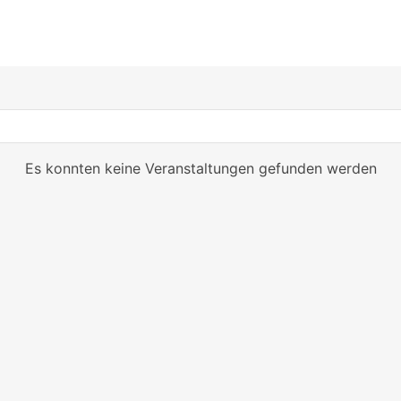
Es konnten keine Veranstaltungen gefunden werden