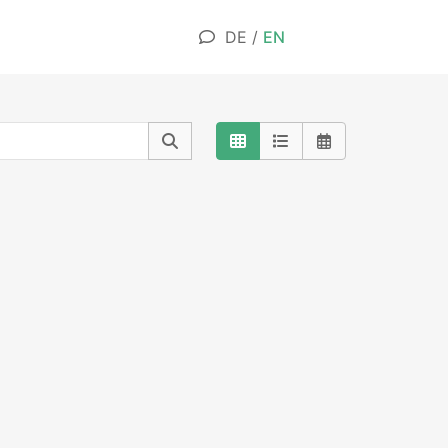
DE
/
EN