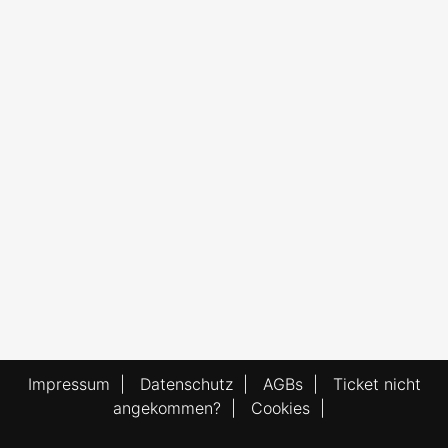
Impressum
|
Datenschutz
|
AGBs
|
Ticket nicht
angekommen?
|
Cookies
|