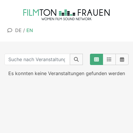
DE
/
EN
Es konnten keine Veranstaltungen gefunden werden