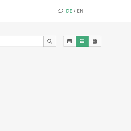
DE
/
EN