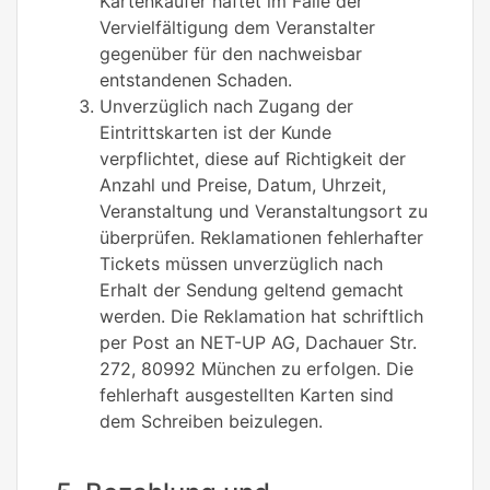
Kartenkäufer haftet im Falle der
Vervielfältigung dem Veranstalter
gegenüber für den nachweisbar
entstandenen Schaden.
Unverzüglich nach Zugang der
Eintrittskarten ist der Kunde
verpflichtet, diese auf Richtigkeit der
Anzahl und Preise, Datum, Uhrzeit,
Veranstaltung und Veranstaltungsort zu
überprüfen. Reklamationen fehlerhafter
Tickets müssen unverzüglich nach
Erhalt der Sendung geltend gemacht
werden. Die Reklamation hat schriftlich
per Post an NET-UP AG, Dachauer Str.
272, 80992 München zu erfolgen. Die
fehlerhaft ausgestellten Karten sind
dem Schreiben beizulegen.