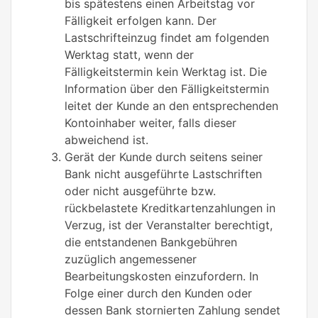
bis spätestens einen Arbeitstag vor
Fälligkeit erfolgen kann. Der
Lastschrifteinzug findet am folgenden
Werktag statt, wenn der
Fälligkeitstermin kein Werktag ist. Die
Information über den Fälligkeitstermin
leitet der Kunde an den entsprechenden
Kontoinhaber weiter, falls dieser
abweichend ist.
Gerät der Kunde durch seitens seiner
Bank nicht ausgeführte Lastschriften
oder nicht ausgeführte bzw.
rückbelastete Kreditkartenzahlungen in
Verzug, ist der Veranstalter berechtigt,
die entstandenen Bankgebühren
zuzüglich angemessener
Bearbeitungskosten einzufordern. In
Folge einer durch den Kunden oder
dessen Bank stornierten Zahlung sendet