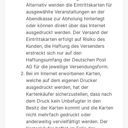
Alternativ werden die Eintrittskarten für
ausgewählte Veranstaltungen an der
Abendkasse zur Abholung hinterlegt
oder können direkt über das Internet
ausgedruckt werden. Der Versand der
Eintrittskarten erfolgt auf Risiko des
Kunden, die Haftung des Versenders
erstreckt sich nur auf den
Haftungsumfang der Deutschen Post
AG für die jeweilige Versendungsform.
Bei im Internet erworbenen Karten,
welche auf dem eigenen Drucker
ausgedruckt werden, hat der
Kartenkäufer sicherzustellen, dass nach
dem Druck kein Unbefugter in den
Besitz der Karten kommt und die Karten
nicht mehrfach gedruckt oder
anderweitig vervielfältigt werden. Der