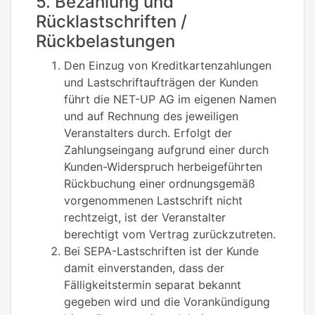
5. Bezahlung und
Rücklastschriften /
Rückbelastungen
Den Einzug von Kreditkartenzahlungen
und Lastschriftaufträgen der Kunden
führt die NET-UP AG im eigenen Namen
und auf Rechnung des jeweiligen
Veranstalters durch. Erfolgt der
Zahlungseingang aufgrund einer durch
Kunden-Widerspruch herbeigeführten
Rückbuchung einer ordnungsgemäß
vorgenommenen Lastschrift nicht
rechtzeigt, ist der Veranstalter
berechtigt vom Vertrag zurückzutreten.
Bei SEPA-Lastschriften ist der Kunde
damit einverstanden, dass der
Fälligkeitstermin separat bekannt
gegeben wird und die Vorankündigung