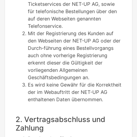
Ticketservices der NET-UP AG, sowie
für telefonische Bestellungen über den
auf deren Webseiten genannten
Telefonservice.
Mit der Registrierung des Kunden auf
den Webseiten der NET-UP AG oder der
Durch-führung eines Bestellvorgangs
auch ohne vorherige Registrierung
erkennt dieser die Gültigkeit der
vorliegenden Allgemeinen
Geschäftsbedingungen an.
Es wird keine Gewähr für die Korrektheit
der im Webauftritt der NET-UP AG
enthaltenen Daten übernommen.
2. Vertragsabschluss und
Zahlung