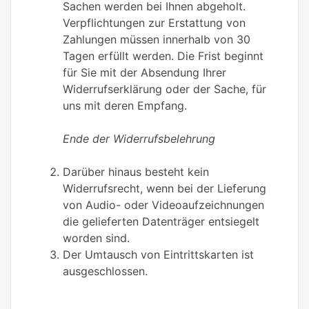
Sachen werden bei Ihnen abgeholt.
Verpflichtungen zur Erstattung von
Zahlungen müssen innerhalb von 30
Tagen erfüllt werden. Die Frist beginnt
für Sie mit der Absendung Ihrer
Widerrufserklärung oder der Sache, für
uns mit deren Empfang.
Ende der Widerrufsbelehrung
Darüber hinaus besteht kein
Widerrufsrecht, wenn bei der Lieferung
von Audio- oder Videoaufzeichnungen
die gelieferten Datenträger entsiegelt
worden sind.
Der Umtausch von Eintrittskarten ist
ausgeschlossen.