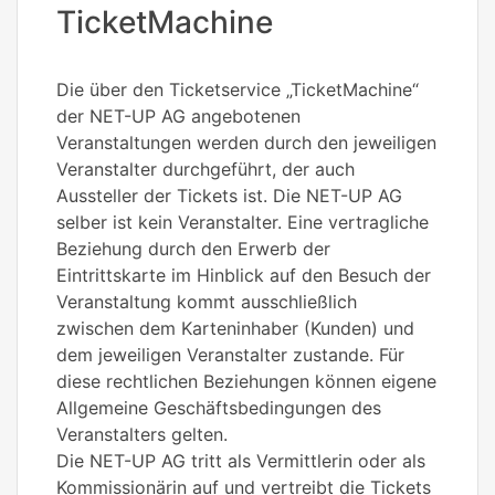
TicketMachine
Die über den Ticketservice „TicketMachine“
der NET-UP AG angebotenen
Veranstaltungen werden durch den jeweiligen
Veranstalter durchgeführt, der auch
Aussteller der Tickets ist. Die NET-UP AG
selber ist kein Veranstalter. Eine vertragliche
Beziehung durch den Erwerb der
Eintrittskarte im Hinblick auf den Besuch der
Veranstaltung kommt ausschließlich
zwischen dem Karteninhaber (Kunden) und
dem jeweiligen Veranstalter zustande. Für
diese rechtlichen Beziehungen können eigene
Allgemeine Geschäftsbedingungen des
Veranstalters gelten.
Die NET-UP AG tritt als Vermittlerin oder als
Kommissionärin auf und vertreibt die Tickets