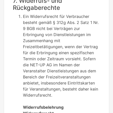
7. Widerrufs- und
Rückgaberechte
Ein Widerrufsrecht für Verbraucher
besteht gemäß § 312g Abs. 2 Satz 1 Nr.
9 BGB nicht bei Verträgen zur
Erbringung von Dienstleistungen im
Zusammenhang mit
Freizeitbetätigungen, wenn der Vertrag
für die Erbringung einen spezifischen
Termin oder Zeitraum vorsieht. Sofern
die NET-UP AG im Namen der
Veranstalter Dienstleistungen aus dem
Bereich der Freizeitveranstaltungen
anbietet, insbesondere Eintrittskarten
für Veranstaltungen, besteht daher kein
Widerrufsrecht.
Widerrufsbelehrung