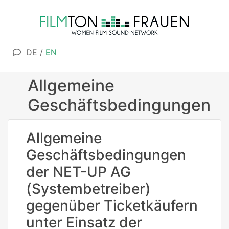
DE
/
EN
Allgemeine
Geschäftsbedingungen
Allgemeine
Geschäftsbedingungen
der NET-UP AG
(Systembetreiber)
gegenüber Ticketkäufern
unter Einsatz der