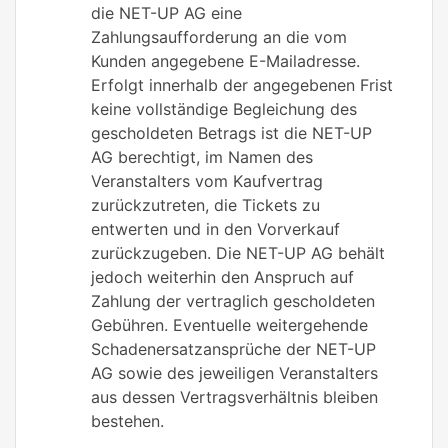
die NET-UP AG eine
Zahlungsaufforderung an die vom
Kunden angegebene E-Mailadresse.
Erfolgt innerhalb der angegebenen Frist
keine vollständige Begleichung des
gescholdeten Betrags ist die NET-UP
AG berechtigt, im Namen des
Veranstalters vom Kaufvertrag
zurückzutreten, die Tickets zu
entwerten und in den Vorverkauf
zurückzugeben. Die NET-UP AG behält
jedoch weiterhin den Anspruch auf
Zahlung der vertraglich gescholdeten
Gebühren. Eventuelle weitergehende
Schadenersatzansprüche der NET-UP
AG sowie des jeweiligen Veranstalters
aus dessen Vertragsverhältnis bleiben
bestehen.