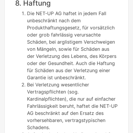
8. Haftung
Die NET-UP AG haftet in jedem Fall
unbeschränkt nach dem
Produkthaftungsgesetz, für vorsätzlich
oder grob fahrlässig verursachte
Schäden, bei arglistigem Verschweigen
von Mängeln, sowie für Schäden aus
der Verletzung des Lebens, des Körpers
oder der Gesundheit. Auch die Haftung
für Schäden aus der Verletzung einer
Garantie ist unbeschränkt.
Bei Verletzung wesentlicher
Vertragspflichten (sog.
Kardinalpflichten), die nur auf einfacher
Fahrlässigkeit beruht, haftet die NET-UP
AG beschränkt auf den Ersatz des
vorhersehbaren, vertragstypischen
Schadens.