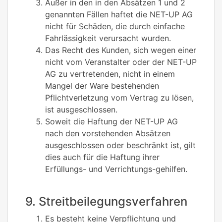
Außer in den in den Absätzen 1 und 2
genannten Fällen haftet die NET-UP AG
nicht für Schäden, die durch einfache
Fahrlässigkeit verursacht wurden.
Das Recht des Kunden, sich wegen einer
nicht vom Veranstalter oder der NET-UP
AG zu vertretenden, nicht in einem
Mangel der Ware bestehenden
Pflichtverletzung vom Vertrag zu lösen,
ist ausgeschlossen.
Soweit die Haftung der NET-UP AG
nach den vorstehenden Absätzen
ausgeschlossen oder beschränkt ist, gilt
dies auch für die Haftung ihrer
Erfüllungs- und Verrichtungs-gehilfen.
9. Streitbeilegungsverfahren
Es besteht keine Verpflichtung und