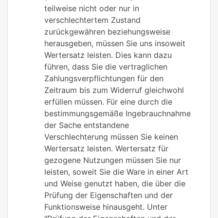
teilweise nicht oder nur in
verschlechtertem Zustand
zurückgewähren beziehungsweise
herausgeben, müssen Sie uns insoweit
Wertersatz leisten. Dies kann dazu
führen, dass Sie die vertraglichen
Zahlungsverpflichtungen für den
Zeitraum bis zum Widerruf gleichwohl
erfüllen müssen. Für eine durch die
bestimmungsgemäße Ingebrauchnahme
der Sache entstandene
Verschlechterung müssen Sie keinen
Wertersatz leisten. Wertersatz für
gezogene Nutzungen müssen Sie nur
leisten, soweit Sie die Ware in einer Art
und Weise genutzt haben, die über die
Prüfung der Eigenschaften und der
Funktionsweise hinausgeht. Unter