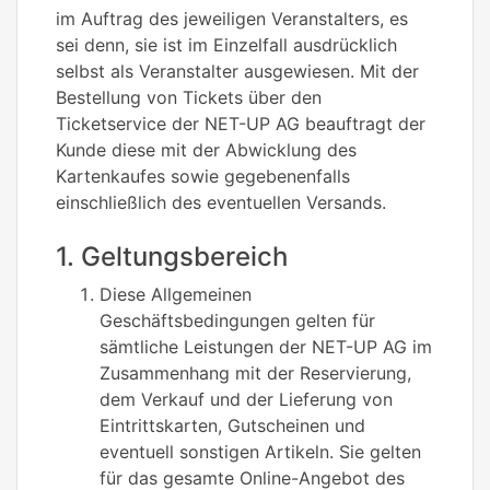
im Auftrag des jeweiligen Veranstalters, es
sei denn, sie ist im Einzelfall ausdrücklich
selbst als Veranstalter ausgewiesen. Mit der
Bestellung von Tickets über den
Ticketservice der NET-UP AG beauftragt der
Kunde diese mit der Abwicklung des
Kartenkaufes sowie gegebenenfalls
einschließlich des eventuellen Versands.
1. Geltungsbereich
Diese Allgemeinen
Geschäftsbedingungen gelten für
sämtliche Leistungen der NET-UP AG im
Zusammenhang mit der Reservierung,
dem Verkauf und der Lieferung von
Eintrittskarten, Gutscheinen und
eventuell sonstigen Artikeln. Sie gelten
für das gesamte Online-Angebot des