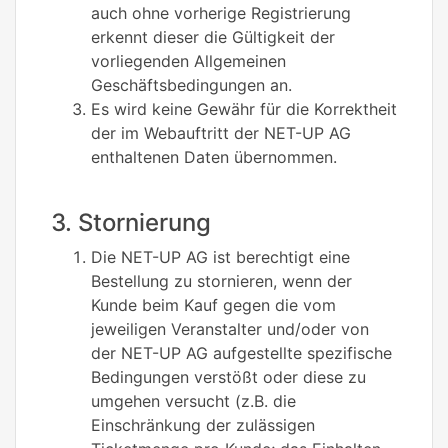
auch ohne vorherige Registrierung
erkennt dieser die Gültigkeit der
vorliegenden Allgemeinen
Geschäftsbedingungen an.
Es wird keine Gewähr für die Korrektheit
der im Webauftritt der NET-UP AG
enthaltenen Daten übernommen.
3. Stornierung
Die NET-UP AG ist berechtigt eine
Bestellung zu stornieren, wenn der
Kunde beim Kauf gegen die vom
jeweiligen Veranstalter und/oder von
der NET-UP AG aufgestellte spezifische
Bedingungen verstößt oder diese zu
umgehen versucht (z.B. die
Einschränkung der zulässigen