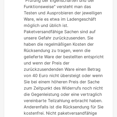
"Prüfung der Eigenschaften und der
Funktionsweise" versteht man das
Testen und Ausprobieren der jeweiligen
Ware, wie es etwa im Ladengeschäft
möglich und üblich ist.
Paketversandfähige Sachen sind auf
unsere Gefahr zurückzusenden. Sie
haben die regelmäßigen Kosten der
Rücksendung zu tragen, wenn die
gelieferte Ware der bestellten entspricht
und wenn der Preis der
zurückzusendenden Ware einen Betrag
von 40 Euro nicht übersteigt oder wenn
Sie bei einem höheren Preis der Sache
zum Zeitpunkt des Widerrufs noch nicht
die Gegenleistung oder eine vertraglich
vereinbarte Teilzahlung erbracht haben.
Anderenfalls ist die Rücksendung für Sie
kostenfrei. Nicht paketversandfähige