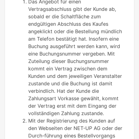
Das Angebot für einen
Vertragsabschluss gibt der Kunde ab,
sobald er die Schaltfläche zum
endgültigen Abschluss des Kaufes
angeklickt oder die Bestellung mündlich
am Telefon bestätigt hat. Insofern eine
Buchung ausgeführt werden kann, wird
eine Buchungsnummer vergeben. Mit
Zuteilung dieser Buchungsnummer
kommt ein Vertrag zwischen dem
Kunden und dem jeweiligen Veranstalter
zustande und die Buchung ist damit
verbindlich. Hat der Kunde die
Zahlungsart Vorkasse gewählt, kommt
der Vertrag erst mit dem Eingang der
vollständigen Zahlung zustande.
Mit der Registrierung des Kunden auf
den Webseiten der NET-UP AG oder der
Durch-führung eines Bestellvorgangs