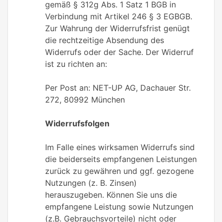
gemäß § 312g Abs. 1 Satz 1 BGB in
Verbindung mit Artikel 246 § 3 EGBGB.
Zur Wahrung der Widerrufsfrist genügt
die rechtzeitige Absendung des
Widerrufs oder der Sache. Der Widerruf
ist zu richten an:
Per Post an: NET-UP AG, Dachauer Str.
272, 80992 München
Widerrufsfolgen
Im Falle eines wirksamen Widerrufs sind
die beiderseits empfangenen Leistungen
zurück zu gewähren und ggf. gezogene
Nutzungen (z. B. Zinsen)
herauszugeben. Können Sie uns die
empfangene Leistung sowie Nutzungen
(z.B. Gebrauchsvorteile) nicht oder