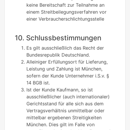
keine Bereitschaft zur Teilnahme an
einem Streitbeilegungsverfahren vor
einer Verbraucherschlichtungsstelle
10. Schlussbestimmungen
Es gilt ausschließlich das Recht der
Bundesrepublik Deutschland.
Alleiniger Erfüllungsort für Lieferung,
Leistung und Zahlung ist München,
sofern der Kunde Unternehmer i.S.v. §
14 BGB ist.
Ist der Kunde Kaufmann, so ist
ausschließlicher (auch internationaler)
Gerichtsstand für alle sich aus dem
Vertragsverhältnis unmittelbar oder
mittelbar ergebenen Streitigkeiten
München. Dies gilt im Falle von