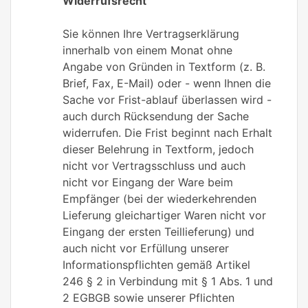
Widerrufsrecht
Sie können Ihre Vertragserklärung
innerhalb von einem Monat ohne
Angabe von Gründen in Textform (z. B.
Brief, Fax, E-Mail) oder - wenn Ihnen die
Sache vor Frist-ablauf überlassen wird -
auch durch Rücksendung der Sache
widerrufen. Die Frist beginnt nach Erhalt
dieser Belehrung in Textform, jedoch
nicht vor Vertragsschluss und auch
nicht vor Eingang der Ware beim
Empfänger (bei der wiederkehrenden
Lieferung gleichartiger Waren nicht vor
Eingang der ersten Teillieferung) und
auch nicht vor Erfüllung unserer
Informationspflichten gemäß Artikel
246 § 2 in Verbindung mit § 1 Abs. 1 und
2 EGBGB sowie unserer Pflichten