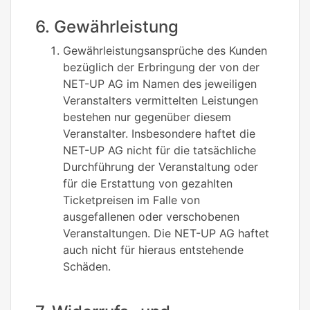
6. Gewährleistung
Gewährleistungsansprüche des Kunden
bezüglich der Erbringung der von der
NET-UP AG im Namen des jeweiligen
Veranstalters vermittelten Leistungen
bestehen nur gegenüber diesem
Veranstalter. Insbesondere haftet die
NET-UP AG nicht für die tatsächliche
Durchführung der Veranstaltung oder
für die Erstattung von gezahlten
Ticketpreisen im Falle von
ausgefallenen oder verschobenen
Veranstaltungen. Die NET-UP AG haftet
auch nicht für hieraus entstehende
Schäden.