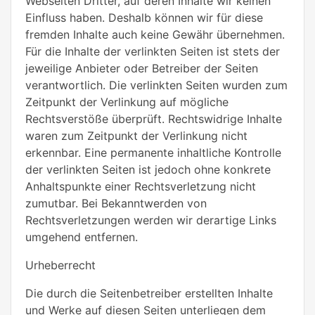
Webseiten Dritter, auf deren Inhalte wir keinen
Einfluss haben. Deshalb können wir für diese
fremden Inhalte auch keine Gewähr übernehmen.
Für die Inhalte der verlinkten Seiten ist stets der
jeweilige Anbieter oder Betreiber der Seiten
verantwortlich. Die verlinkten Seiten wurden zum
Zeitpunkt der Verlinkung auf mögliche
Rechtsverstöße überprüft. Rechtswidrige Inhalte
waren zum Zeitpunkt der Verlinkung nicht
erkennbar. Eine permanente inhaltliche Kontrolle
der verlinkten Seiten ist jedoch ohne konkrete
Anhaltspunkte einer Rechtsverletzung nicht
zumutbar. Bei Bekanntwerden von
Rechtsverletzungen werden wir derartige Links
umgehend entfernen.
Urheberrecht
Die durch die Seitenbetreiber erstellten Inhalte
und Werke auf diesen Seiten unterliegen dem