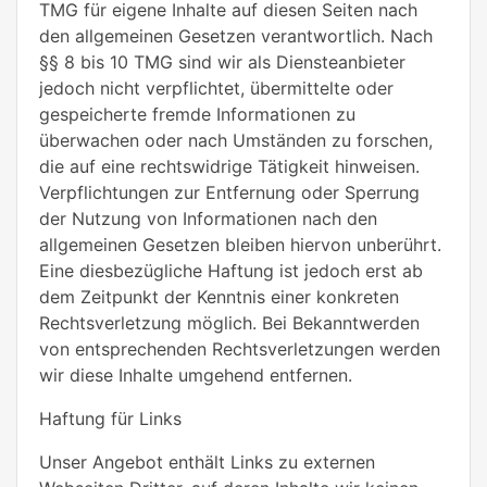
TMG für eigene Inhalte auf diesen Seiten nach
den allgemeinen Gesetzen verantwortlich. Nach
§§ 8 bis 10 TMG sind wir als Diensteanbieter
jedoch nicht verpflichtet, übermittelte oder
gespeicherte fremde Informationen zu
überwachen oder nach Umständen zu forschen,
die auf eine rechtswidrige Tätigkeit hinweisen.
Verpflichtungen zur Entfernung oder Sperrung
der Nutzung von Informationen nach den
allgemeinen Gesetzen bleiben hiervon unberührt.
Eine diesbezügliche Haftung ist jedoch erst ab
dem Zeitpunkt der Kenntnis einer konkreten
Rechtsverletzung möglich. Bei Bekanntwerden
von entsprechenden Rechtsverletzungen werden
wir diese Inhalte umgehend entfernen.
Haftung für Links
Unser Angebot enthält Links zu externen