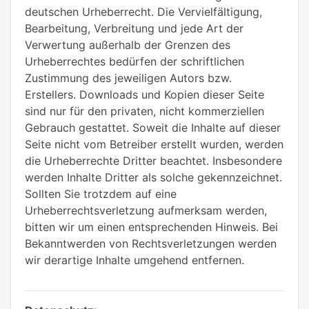
deutschen Urheberrecht. Die Vervielfältigung,
Bearbeitung, Verbreitung und jede Art der
Verwertung außerhalb der Grenzen des
Urheberrechtes bedürfen der schriftlichen
Zustimmung des jeweiligen Autors bzw.
Erstellers. Downloads und Kopien dieser Seite
sind nur für den privaten, nicht kommerziellen
Gebrauch gestattet. Soweit die Inhalte auf dieser
Seite nicht vom Betreiber erstellt wurden, werden
die Urheberrechte Dritter beachtet. Insbesondere
werden Inhalte Dritter als solche gekennzeichnet.
Sollten Sie trotzdem auf eine
Urheberrechtsverletzung aufmerksam werden,
bitten wir um einen entsprechenden Hinweis. Bei
Bekanntwerden von Rechtsverletzungen werden
wir derartige Inhalte umgehend entfernen.