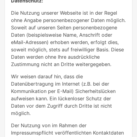
Datenschutz:
Die Nutzung unserer Webseite ist in der Regel
ohne Angabe personenbezogener Daten möglich.
Soweit auf unseren Seiten personenbezogene
Daten (beispielsweise Name, Anschrift oder
eMail-Adressen) erhoben werden, erfolgt dies,
soweit möglich, stets auf freiwilliger Basis. Diese
Daten werden ohne Ihre ausdrückliche
Zustimmung nicht an Dritte weitergegeben.
Wir weisen darauf hin, dass die
Datenübertragung im Internet (z.B. bei der
Kommunikation per E-Mail) Sicherheitslücken
aufweisen kann. Ein lückenloser Schutz der
Daten vor dem Zugriff durch Dritte ist nicht
möglich.
Der Nutzung von im Rahmen der
Impressumspflicht veröffentlichten Kontaktdaten