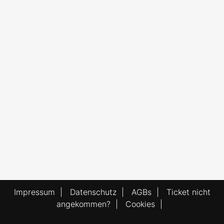
Impressum
|
Datenschutz
|
AGBs
|
Ticket nicht
angekommen?
|
Cookies
|